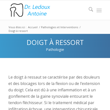
Vous êtes ici :
Accueil
/
Pathologies et Interventions
/
Doigt à ressort
DOIGT À RESSORT
Pathologie
Le doigt à ressaut se caractérise par des douleurs
et des blocages lors de la flexion ou de l’extension
du doigt. Cela est dû à une inflammation et à un
gonflement de la gaine synoviale entourant le
tendon fléchisseur. Si le traitement médical par
infiltration échoue, une intervention chirurgicale