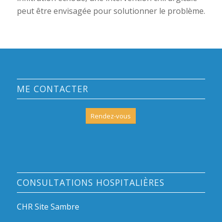
peut être envisagée pour solutionner le problème.
ME CONTACTER
Rendez-vous
CONSULTATIONS HOSPITALIÈRES
CHR Site Sambre