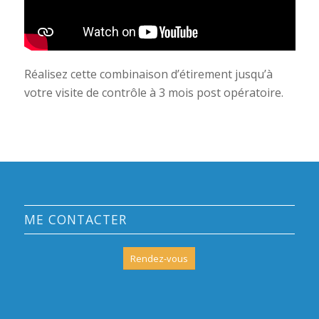
Réalisez cette combinaison d’étirement jusqu’à
votre visite de contrôle à 3 mois post opératoire.
ME CONTACTER
Rendez-vous