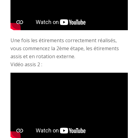
Une fois les étirements correctement réalisés,
vous commencez la 2ème étape, les étirements
assis et en rotation externe.
Vidéo assis 2 :