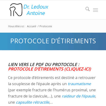
Vous êtes ici :
Accueil
/
Protocole
PROTOCOLE D’ÉTIREMENTS
LIEN VERS LE PDF DU PROTOCOLE :
PROTOCOLE D’ÉTIREMENTS (CLIQUEZ-ICI)
Ce protocole d’étirements est destiné a retrouver
la souplesse de l’épaule après un
traumatisme
(par exemple fracture de l’humérus proximal, une
fracture de la clavicule,…), une
raideur de l’épaule
,
une
capsulite rétractile
,…