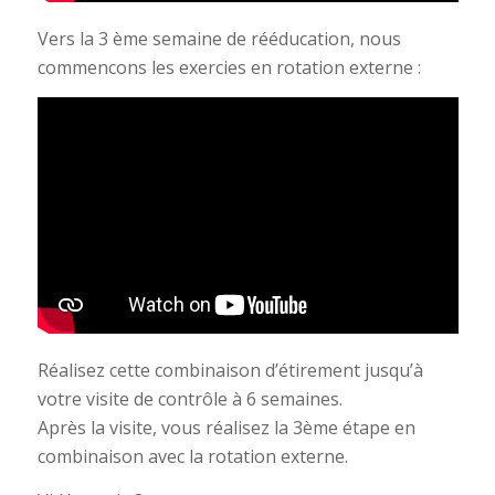
Vers la 3 ème semaine de rééducation, nous
commencons les exercies en rotation externe :
Réalisez cette combinaison d’étirement jusqu’à
votre visite de contrôle à 6 semaines.
Après la visite, vous réalisez la 3ème étape en
combinaison avec la rotation externe.