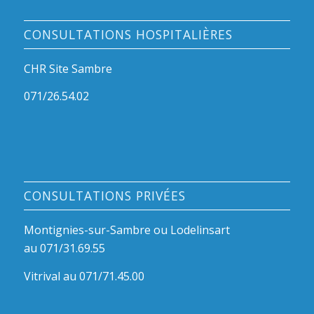
CONSULTATIONS HOSPITALIÈRES
CHR Site Sambre
071/26.54.02
CONSULTATIONS PRIVÉES
Montignies-sur-Sambre ou Lodelinsart
au 071/31.69.55
Vitrival au 071/71.45.00