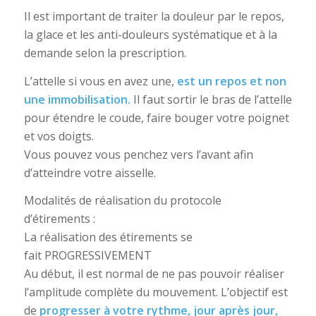
Il est important de traiter la douleur par le repos,
la glace et les anti-douleurs systématique et à la
demande selon la prescription.
L’attelle si vous en avez une,
est un repos et non
une immobilisation.
Il faut sortir le bras de l’attelle
pour étendre le coude, faire bouger votre poignet
et vos doigts.
Vous pouvez vous penchez vers l’avant afin
d’atteindre votre aisselle.
Modalités de réalisation du protocole
d’étirements :
La réalisation des étirements se
fait PROGRESSIVEMENT
Au début, il est normal de ne pas pouvoir réaliser
l’amplitude complète du mouvement. L’objectif est
de
progresser à votre rythme, jour après jour,