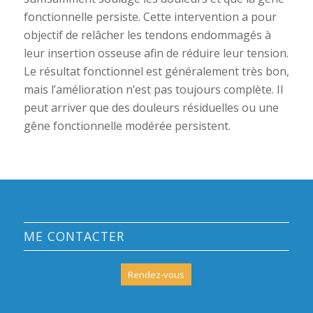
fonctionnelle persiste. Cette intervention a pour
objectif de relâcher les tendons endommagés à
leur insertion osseuse afin de réduire leur tension.
Le résultat fonctionnel est généralement très bon,
mais l’amélioration n’est pas toujours complète. Il
peut arriver que des douleurs résiduelles ou une
gêne fonctionnelle modérée persistent.
ME CONTACTER
Rendez-vous