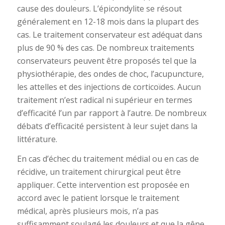
cause des douleurs. L’épicondylite se résout
généralement en 12-18 mois dans la plupart des
cas. Le traitement conservateur est adéquat dans
plus de 90 % des cas. De nombreux traitements
conservateurs peuvent être proposés tel que la
physiothérapie, des ondes de choc, l’acupuncture,
les attelles et des injections de corticoïdes. Aucun
traitement n’est radical ni supérieur en termes
d’efficacité l’un par rapport à l’autre. De nombreux
débats d’efficacité persistent à leur sujet dans la
littérature.
En cas d’échec du traitement médial ou en cas de
récidive, un traitement chirurgical peut être
appliquer. Cette intervention est proposée en
accord avec le patient lorsque le traitement
médical, après plusieurs mois, n’a pas
suffisamment soulagé les douleurs et que la gêne