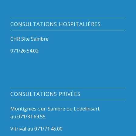
CONSULTATIONS HOSPITALIÈRES
CHR Site Sambre
071/26.54.02
CONSULTATIONS PRIVÉES
Montignies-sur-Sambre ou Lodelinsart
au 071/31.69.55
Vitrival au 071/71.45.00