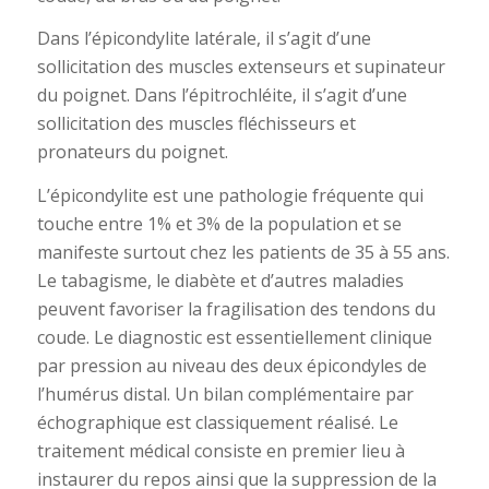
Dans l’épicondylite latérale, il s’agit d’une
sollicitation des muscles extenseurs et supinateur
du poignet. Dans l’épitrochléite, il s’agit d’une
sollicitation des muscles fléchisseurs et
pronateurs du poignet.
L’épicondylite est une pathologie fréquente qui
touche entre 1% et 3% de la population et se
manifeste surtout chez les patients de 35 à 55 ans.
Le tabagisme, le diabète et d’autres maladies
peuvent favoriser la fragilisation des tendons du
coude. Le diagnostic est essentiellement clinique
par pression au niveau des deux épicondyles de
l’humérus distal. Un bilan complémentaire par
échographique est classiquement réalisé. Le
traitement médical consiste en premier lieu à
instaurer du repos ainsi que la suppression de la